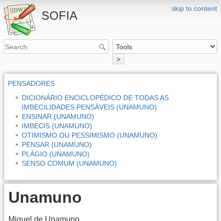
skip to content
SOFIA
>
PENSADORES
DICIONÁRIO ENCICLOPÉDICO DE TODAS AS
IMBECILIDADES PENSÁVEIS (UNAMUNO)
ENSINAR (UNAMUNO)
IMBECIS (UNAMUNO)
OTIMISMO OU PESSIMISMO (UNAMUNO)
PENSAR (UNAMUNO)
PLÁGIO (UNAMUNO)
SENSO COMUM (UNAMUNO)
Unamuno
Miguel de Unamuno