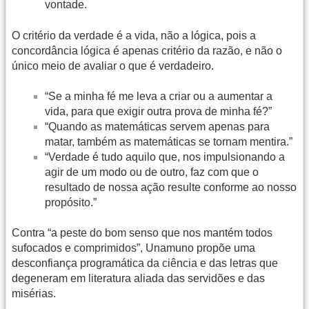
vontade.
O critério da verdade é a vida, não a lógica, pois a
concordância lógica é apenas critério da razão, e não o
único meio de avaliar o que é verdadeiro.
“Se a minha fé me leva a criar ou a aumentar a
vida, para que exigir outra prova de minha fé?”
“Quando as matemáticas servem apenas para
matar, também as matemáticas se tornam mentira.”
“Verdade é tudo aquilo que, nos impulsionando a
agir de um modo ou de outro, faz com que o
resultado de nossa ação resulte conforme ao nosso
propósito.”
Contra “a peste do bom senso que nos mantém todos
sufocados e comprimidos”, Unamuno propõe uma
desconfiança programática da ciência e das letras que
degeneram em literatura aliada das servidões e das
misérias.