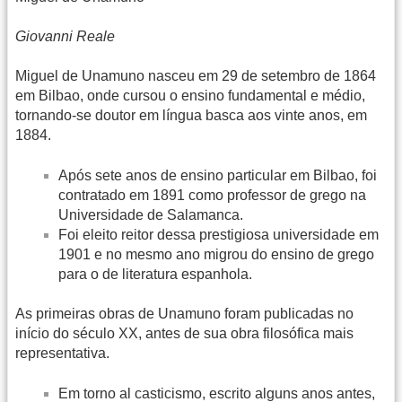
Giovanni Reale
Miguel de Unamuno nasceu em 29 de setembro de 1864
em Bilbao, onde cursou o ensino fundamental e médio,
tornando-se doutor em língua basca aos vinte anos, em
1884.
Após sete anos de ensino particular em Bilbao, foi
contratado em 1891 como professor de grego na
Universidade de Salamanca.
Foi eleito reitor dessa prestigiosa universidade em
1901 e no mesmo ano migrou do ensino de grego
para o de literatura espanhola.
As primeiras obras de Unamuno foram publicadas no
início do século XX, antes de sua obra filosófica mais
representativa.
Em torno al casticismo, escrito alguns anos antes,