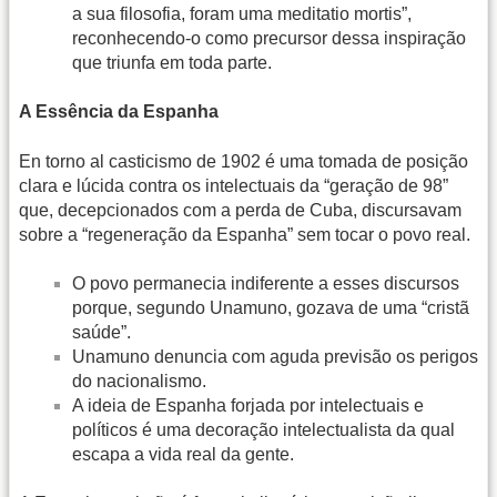
a sua filosofia, foram uma meditatio mortis”,
reconhecendo-o como precursor dessa inspiração
que triunfa em toda parte.
A Essência da Espanha
En torno al casticismo de 1902 é uma tomada de posição
clara e lúcida contra os intelectuais da “geração de 98”
que, decepcionados com a perda de Cuba, discursavam
sobre a “regeneração da Espanha” sem tocar o povo real.
O povo permanecia indiferente a esses discursos
porque, segundo Unamuno, gozava de uma “cristã
saúde”.
Unamuno denuncia com aguda previsão os perigos
do nacionalismo.
A ideia de Espanha forjada por intelectuais e
políticos é uma decoração intelectualista da qual
escapa a vida real da gente.