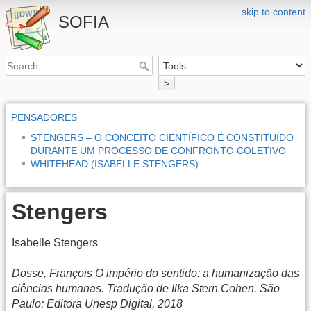
skip to content
SOFIA
>
PENSADORES
STENGERS – O CONCEITO CIENTÍFICO É CONSTITUÍDO
DURANTE UM PROCESSO DE CONFRONTO COLETIVO
WHITEHEAD (ISABELLE STENGERS)
Stengers
Isabelle Stengers
Dosse, François O império do sentido: a humanização das
ciências humanas. Tradução de Ilka Stern Cohen. São
Paulo: Editora Unesp Digital, 2018