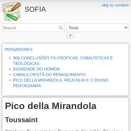
skip to content
SOFIA
>
PENSADORES
900 CONCLUSÕES FILOSÓFICAS, CABALÍSTICAS E
TEOLÓGICAS
DIGNIDADE DO HOMEM
CABALA CRISTÃ DO RENASCIMENTO
PICO DELLA MIRANDOLA, REUCHLIN E O DIVINO
PENTAGRAMA
Pico della Mirandola
Toussaint