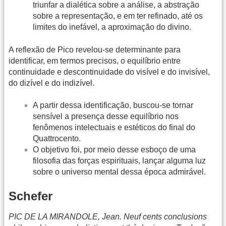
triunfar a dialética sobre a análise, a abstração
sobre a representação, e em ter refinado, até os
limites do inefável, a aproximação do divino.
A reflexão de Pico revelou-se determinante para
identificar, em termos precisos, o equilíbrio entre
continuidade e descontinuidade do visível e do invisível,
do dizível e do indizível.
A partir dessa identificação, buscou-se tornar
sensível a presença desse equilíbrio nos
fenômenos intelectuais e estéticos do final do
Quattrocento.
O objetivo foi, por meio desse esboço de uma
filosofia das forças espirituais, lançar alguma luz
sobre o universo mental dessa época admirável.
Schefer
PIC DE LA MIRANDOLE, Jean. Neuf cents conclusions