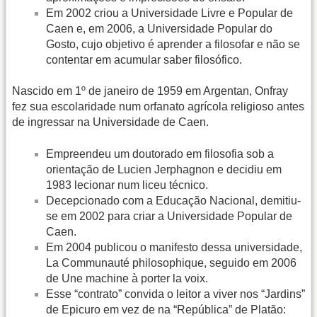
Em 2002 criou a Universidade Livre e Popular de
Caen e, em 2006, a Universidade Popular do
Gosto, cujo objetivo é aprender a filosofar e não se
contentar em acumular saber filosófico.
Nascido em 1º de janeiro de 1959 em Argentan, Onfray
fez sua escolaridade num orfanato agrícola religioso antes
de ingressar na Universidade de Caen.
Empreendeu um doutorado em filosofia sob a
orientação de Lucien Jerphagnon e decidiu em
1983 lecionar num liceu técnico.
Decepcionado com a Educação Nacional, demitiu-
se em 2002 para criar a Universidade Popular de
Caen.
Em 2004 publicou o manifesto dessa universidade,
La Communauté philosophique, seguido em 2006
de Une machine à porter la voix.
Esse “contrato” convida o leitor a viver nos “Jardins”
de Epicuro em vez de na “República” de Platão: