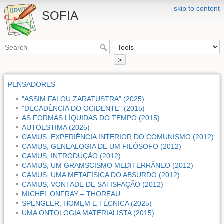
skip to content
SOFIA
>
PENSADORES
"ASSIM FALOU ZARATUSTRA" (2025)
"DECADÊNCIA DO OCIDENTE" (2015)
AS FORMAS LÍQUIDAS DO TEMPO (2015)
AUTOESTIMA (2025)
CAMUS, EXPERIÊNCIA INTERIOR DO COMUNISMO (2012)
CAMUS, GENEALOGIA DE UM FILÓSOFO (2012)
CAMUS, INTRODUÇÃO (2012)
CAMUS, UM GRAMSCISMO MEDITERRÂNEO (2012)
CAMUS, UMA METAFÍSICA DO ABSURDO (2012)
CAMUS, VONTADE DE SATISFAÇÃO (2012)
MICHEL ONFRAY – THOREAU
SPENGLER, HOMEM E TÉCNICA (2025)
UMA ONTOLOGIA MATERIALISTA (2015)