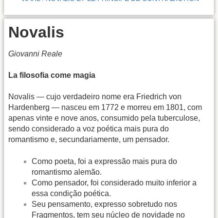
Novalis
Giovanni Reale
La filosofia come magia
Novalis — cujo verdadeiro nome era Friedrich von
Hardenberg — nasceu em 1772 e morreu em 1801, com
apenas vinte e nove anos, consumido pela tuberculose,
sendo considerado a voz poética mais pura do
romantismo e, secundariamente, um pensador.
Como poeta, foi a expressão mais pura do
romantismo alemão.
Como pensador, foi considerado muito inferior a
essa condição poética.
Seu pensamento, expresso sobretudo nos
Fragmentos, tem seu núcleo de novidade no