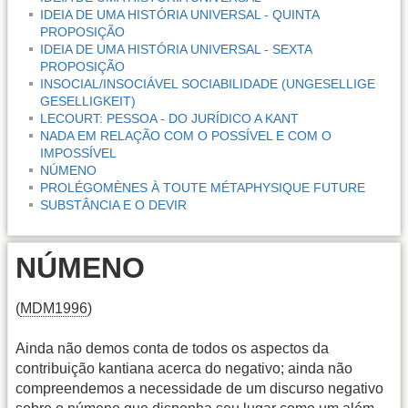
IDEIA DE UMA HISTÓRIA UNIVERSAL - QUINTA
PROPOSIÇÃO
IDEIA DE UMA HISTÓRIA UNIVERSAL - SEXTA
PROPOSIÇÃO
INSOCIAL/INSOCIÁVEL SOCIABILIDADE (UNGESELLIGE
GESELLIGKEIT)
LECOURT: PESSOA - DO JURÍDICO A KANT
NADA EM RELAÇÃO COM O POSSÍVEL E COM O
IMPOSSÍVEL
NÚMENO
PROLÉGOMÈNES À TOUTE MÉTAPHYSIQUE FUTURE
SUBSTÂNCIA E O DEVIR
NÚMENO
(
MDM1996
)
Ainda não demos conta de todos os aspectos da
contribuição kantiana acerca do negativo; ainda não
compreendemos a necessidade de um discurso negativo