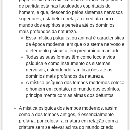
de partida está nas faculdades espirituais do
homem, e que, descendo pelos sistemas nervosos
superiores, estabelece relação imediata com o
mundo dos espíritos e penetra até os domínios
mais profundos da natureza.
Essa mística psíquica ou animal é característica
da época moderna, em que o sistema nervoso e
o elemento psíquico têm predomínio marcado.
Todas as suas formas têm como foco a vida
psíquica e como instrumento os sistemas
nervosos, estendendo ramificações até os
domínios mais profundos da natureza.
A mística psíquica dos tempos modernos coloca
o homem em contato, no mundo dos espíritos,
principalmente com as almas dos defuntos.
A mística psíquica dos tempos modernos, assim
como a dos tempos antigos, é essencialmente
profana, por colocar a criatura em relação com a
criatura sem se elevar acima do mundo criado,