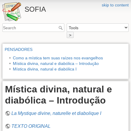
skip to content
SOFIA
>
PENSADORES
Como a mística tem suas raízes nos evangelhos
Mística divina, natural e diabólica – Introdução
Mística divina, natural e diabólica I
Mística divina, natural e
diabólica – Introdução
La Mystique divine, naturelle et diabolique I
TEXTO ORIGINAL