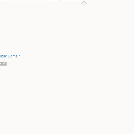
ublic Domain