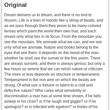
Original
Dream delivers us to dream, and there is no end to
illusion. Life is a train of moods like a string of beads, and
as we pass through them they prove to be many-colored
lenses which paint the world their own hue, and each
shows only what lies in its focus. From the mountain you
see the mountain. We animate what we can, and we see
only what we animate. Nature and books belong to the
eyes that see them. It depends on the mood of the man
whether he shall see the sunset or the fine poem. There
are always sunsets, and there is always genius; but only a
few hours so serene that we can relish nature or criticism.
The more or less depends on structure or temperament.
Temperament is the iron wire on which the beads are
strung. Of what use is fortune or talent to a cold and
defective nature? Who cares what sensibility or
discrimination a man has at some time shown, if he falls
asleep in his chair? or if he laugh and giggle? or if he
apologize? or is infected with egotism? or thinks of his