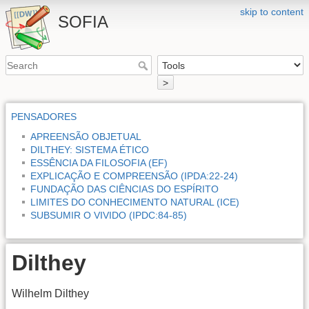
skip to content
SOFIA
>
PENSADORES
APREENSÃO OBJETUAL
DILTHEY: SISTEMA ÉTICO
ESSÊNCIA DA FILOSOFIA (EF)
EXPLICAÇÃO E COMPREENSÃO (IPDA:22-24)
FUNDAÇÃO DAS CIÊNCIAS DO ESPÍRITO
LIMITES DO CONHECIMENTO NATURAL (ICE)
SUBSUMIR O VIVIDO (IPDC:84-85)
Dilthey
Wilhelm Dilthey