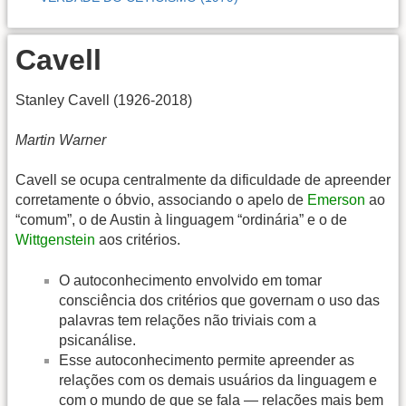
Cavell
Stanley Cavell (1926-2018)
Martin Warner
Cavell se ocupa centralmente da dificuldade de apreender
corretamente o óbvio, associando o apelo de
Emerson
ao
“comum”, o de Austin à linguagem “ordinária” e o de
Wittgenstein
aos critérios.
O autoconhecimento envolvido em tomar
consciência dos critérios que governam o uso das
palavras tem relações não triviais com a
psicanálise.
Esse autoconhecimento permite apreender as
relações com os demais usuários da linguagem e
com o mundo de que se fala — relações mais bem