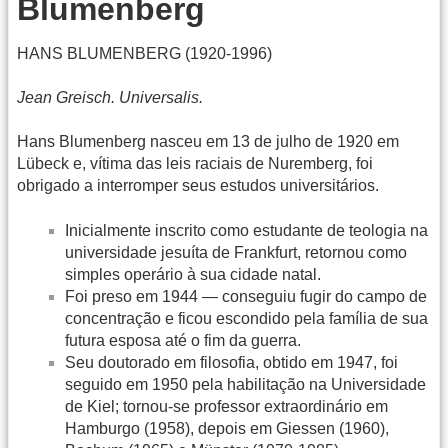
Blumenberg
HANS BLUMENBERG (1920-1996)
Jean Greisch. Universalis.
Hans Blumenberg nasceu em 13 de julho de 1920 em
Lübeck e, vítima das leis raciais de Nuremberg, foi
obrigado a interromper seus estudos universitários.
Inicialmente inscrito como estudante de teologia na
universidade jesuíta de Frankfurt, retornou como
simples operário à sua cidade natal.
Foi preso em 1944 — conseguiu fugir do campo de
concentração e ficou escondido pela família de sua
futura esposa até o fim da guerra.
Seu doutorado em filosofia, obtido em 1947, foi
seguido em 1950 pela habilitação na Universidade
de Kiel; tornou-se professor extraordinário em
Hamburgo (1958), depois em Giessen (1960),