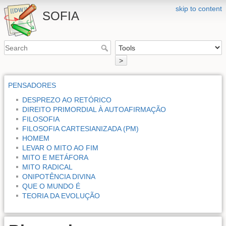
skip to content
SOFIA
>
PENSADORES
DESPREZO AO RETÓRICO
DIREITO PRIMORDIAL À AUTOAFIRMAÇÃO
FILOSOFIA
FILOSOFIA CARTESIANIZADA (PM)
HOMEM
LEVAR O MITO AO FIM
MITO E METÁFORA
MITO RADICAL
ONIPOTÊNCIA DIVINA
QUE O MUNDO É
TEORIA DA EVOLUÇÃO