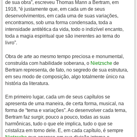
de sua obra”, escreveu Thomas Mann a Bertram, em
1918, “é justamente que, em cada um de seus
desenvolvimentos, em cada uma de suas variações,
encontramos, sob uma forma condensada, toda a
intensidade antitética da vida, todo o indizível encanto,
toda a magia espiritual que são inerentes ao tema do
livro”.
Obra de arte ao mesmo tempo preciosa e monumental,
construída com habilidade soberana, o
Nietzsche
de
Bertram representa, de fato, no segredo de sua estrutura,
em seu modo de composição, algo totalmente único na
história da literatura.
Em primeiro lugar, cada um de seus capítulos se
apresenta de uma maneira, de certa forma, musical, na
forma de “tema e variações”. Ao desenvolver cada tema,
Bertram faz surgir, pouco a pouco, todas as suas
harmônicas, tudo o que ele implica, tudo o que se
cristaliza em torno dele. E, em cada capítulo, é sempre